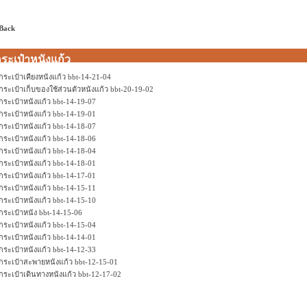
 Back
ระเป๋าหนังแก้ว
กระเป๋าเคียงหนังแก้ว bbt-14-21-04
กระเป๋าเก็บของใช้ส่วนตัวหนังแก้ว bbt-20-19-02
กระเป๋าหนังแก้ว bbt-14-19-07
กระเป๋าหนังแก้ว bbt-14-19-01
กระเป๋าหนังแก้ว bbt-14-18-07
กระเป๋าหนังแก้ว bbt-14-18-06
กระเป๋าหนังแก้ว bbt-14-18-04
กระเป๋าหนังแก้ว bbt-14-18-01
กระเป๋าหน้งแก้ว bbt-14-17-01
กระเป๋าหนังแก้ว bbt-14-15-11
กระเป๋าหนังแก้ว bbt-14-15-10
กระเป๋าหนัง bbt-14-15-06
กระเป๋าหนังแก้ว bbt-14-15-04
กระเป๋าหนังแก้ว bbt-14-14-01
กระเป๋าหนังแก้ว bbt-14-12-33
กระเป๋าสะพายหนังแก้ว bbt-12-15-01
กระเป๋าเดินทางหนังแก้ว bbt-12-17-02