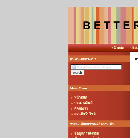
หน้าหลัก
ประเ
ค้นหาแบบกระเป๋า
กร
Main Menu
หน้าหลัก
ประเภทสินค้า
ติดต่อเรา
แผนผังเว็บไซต์
รายละเอียดการสั่งผลิตกระเป๋า
ข้อมูลการสั่งผลิต