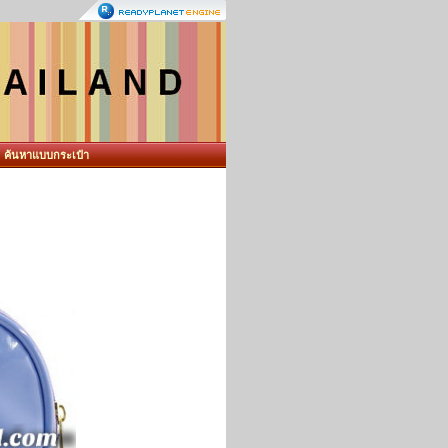
ค้นหาแบบกระเป๋า