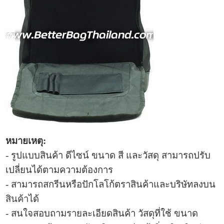
หมายเหตุ:
- รูปแบบ
สินค้า ดีไซน์ ขนาด สี และวัสดุ สามารถปรับ
เปลี่ยนได้ตามความต้องการ
- สามารถสกรีนหรือปักโลโก้ตราสินค้าและบริษัทลงบน
สินค้า
ได้
- สนใจสอบถามรายละเอียดสินค้า วัสดุที่ใช้ ขนาด