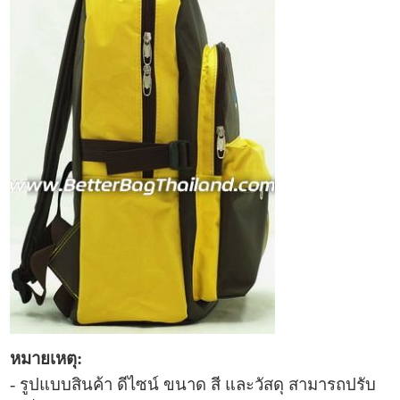
หมายเหตุ:
- รูปแบบ
สินค้า ดีไซน์ ขนาด สี และวัสดุ สามารถปรับ