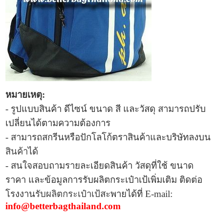
หมายเหตุ:
- รูปแบบ
สินค้า ดีไซน์ ขนาด สี และวัสดุ สามารถปรับ
เปลี่ยนได้ตามความต้องการ
- สามารถสกรีนหรือปักโลโก้ตราสินค้าและบริษัทลงบน
สินค้า
ได้
- สนใจสอบถามรายละเอียดสินค้า วัสดุที่ใช้ ขนาด
ราคา และข้อมูลการ
รับผลิตกระเป๋าเป้เพิ่มเติม ติดต่อ
โรงงาน
รับผลิตกระเป๋าเป้
สะพายได้ที่
E-mail:
info@betterbagthailand.com