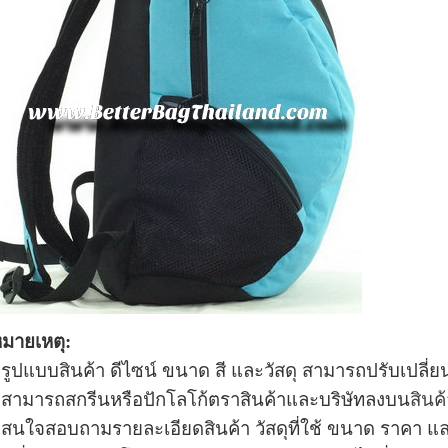
มายเหตุ:
 รูปแบบ
สินค้า ดีไซน์ ขนาด สี และวัสดุ สามารถปรับเปลี
 สามารถสกรีนหรือปักโลโก้ตราสินค้าและบริษัทลงบน
สินค้
 สนใจสอบถามรายละเอียดสินค้า วัสดุที่ใช้ ขนาด ราคา แ