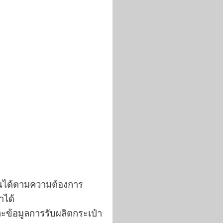
่ยนได้ตามความต้องการ
า
ได้
ละข้อมูลการ
รับผลิตกระเป๋า