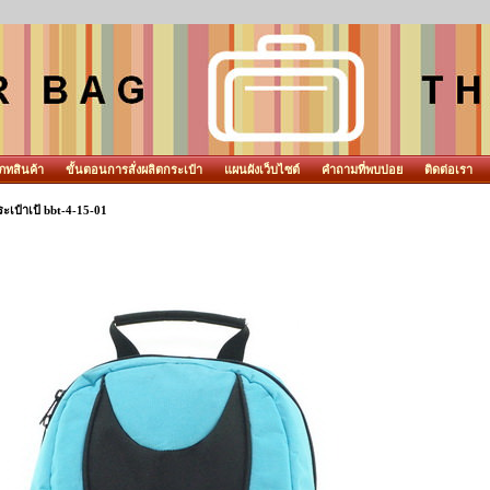
ภทสินค้า
ขั้นตอนการสั่งผลิตกระเป๋า
แผนผังเว็บไซต์
คำถามที่พบบ่อย
ติดต่อเรา
ะเป๋าเป้ bbt-4-15-01