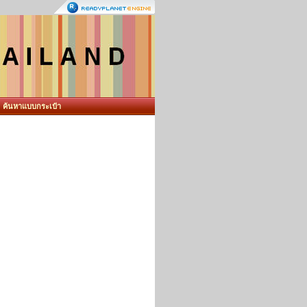
ค้นหาแบบกระเป๋า