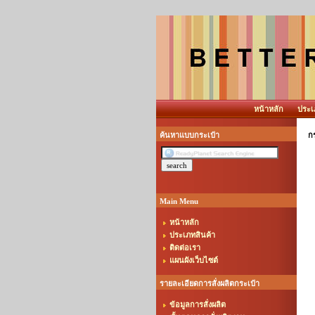
หน้าหลัก
ประเ
ค้นหาแบบกระเป๋า
กร
Main Menu
หน้าหลัก
ประเภทสินค้า
ติดต่อเรา
แผนผังเว็บไซต์
รายละเอียดการสั่งผลิตกระเป๋า
ข้อมูลการสั่งผลิต