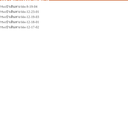
กระเป๋าเดินทาง bbt-9-19-04
กระเป๋าเดินทาง bbt-12-23-01
กระเป๋าเดินทาง bbt-12-19-03
กระเป๋าเดินทาง bbt-12-18-01
กระเป๋าเดินทาง bbt-12-17-02