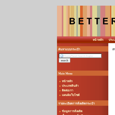
หน้าหลัก
ประเ
ค้นหาแบบกระเป๋า
กร
Main Menu
หน้าหลัก
ประเภทสินค้า
ติดต่อเรา
แผนผังเว็บไซต์
รายละเอียดการสั่งผลิตกระเป๋า
ข้อมูลการสั่งผลิต