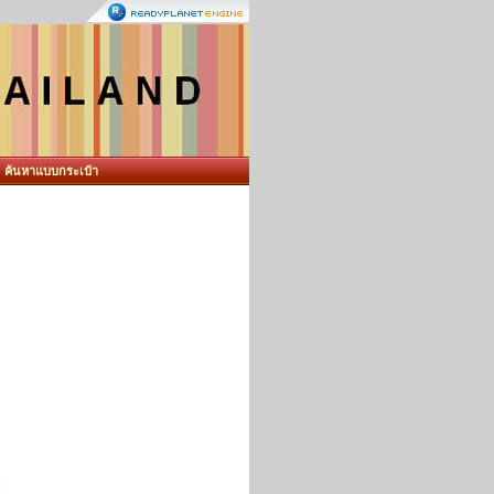
ค้นหาแบบกระเป๋า