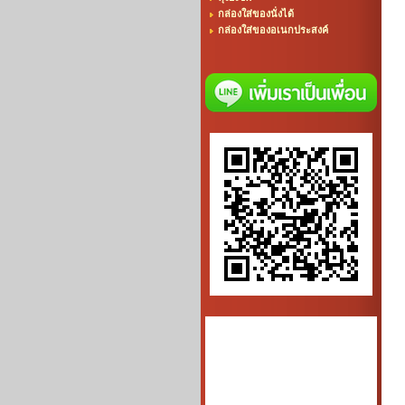
กล่องใส่ของนั่งได้
กล่องใส่ของอเนกประสงค์