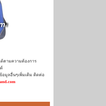
นได้ตามความต้องการ
ด้
มูลอื่นๆเพิ่มเติม ติดต่อ
land.com