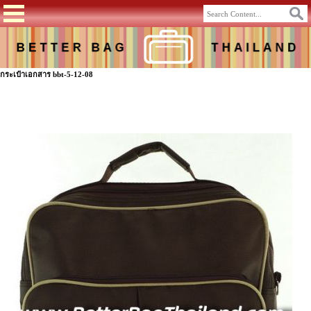
กระเป๋าเอกสาร bbt-5-12-08