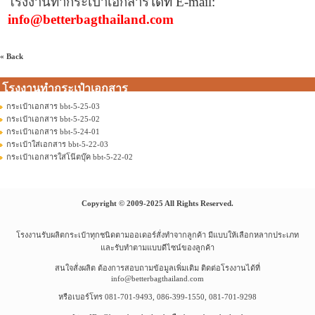
โรงงานทำกระเป๋าเอกสาร
ได้ที่
E-mail:
info@betterbagthailand.com
« Back
โรงงานทำกระเป๋าเอกสาร
กระเป๋าเอกสาร bbt-5-25-03
กระเป๋าเอกสาร bbt-5-25-02
กระเป๋าเอกสาร bbt-5-24-01
กระเป๋าใส่เอกสาร bbt-5-22-03
กระเป๋าเอกสารใส่โน๊ตบุ๊ค bbt-5-22-02
Copyright © 2009-2025 All Rights Reserved.
โรงงานรับผลิตกระเป๋าทุกชนิดตามออเดอร์สั่งทำจากลูกค้า มีแบบให้เลือกหลากประเภท
และรับทำตามแบบดีไซน์ของลูกค้า
สนใจสั่งผลิต ต้องการสอบถามข้อมูลเพิ่มเติม ติดต่อโรงงานได้ที่
info@betterbagthailand.com
หรือเบอร์โทร 081-701-9493, 086-399-1550, 081-701-9298