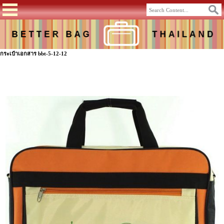
กระเป๋าเอกสาร bbt-5-12-12