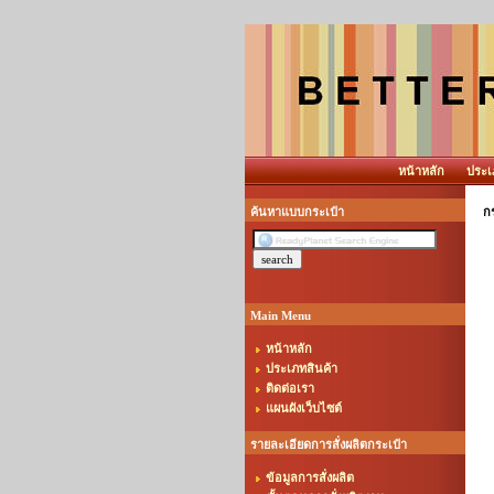
หน้าหลัก
ประเ
ค้นหาแบบกระเป๋า
ก
Main Menu
หน้าหลัก
ประเภทสินค้า
ติดต่อเรา
แผนผังเว็บไซต์
รายละเอียดการสั่งผลิตกระเป๋า
ข้อมูลการสั่งผลิต