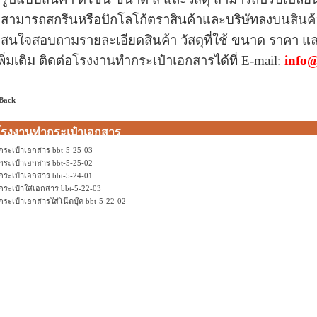
 สามารถสกรีนหรือปักโลโก้ตราสินค้าและบริษัทลงบน
สินค้
 สนใจสอบถามรายละเอียดสินค้า วัสดุที่ใช้ ขนาด ราคา แ
พิ่มเติม ติดต่อ
โรงงานทำกระเป๋าเอกสาร
ได้ที่
E-mail:
info@
 Back
โรงงานทำกระเป๋าเอกสาร
กระเป๋าเอกสาร bbt-5-25-03
กระเป๋าเอกสาร bbt-5-25-02
กระเป๋าเอกสาร bbt-5-24-01
กระเป๋าใส่เอกสาร bbt-5-22-03
กระเป๋าเอกสารใส่โน๊ตบุ๊ค bbt-5-22-02