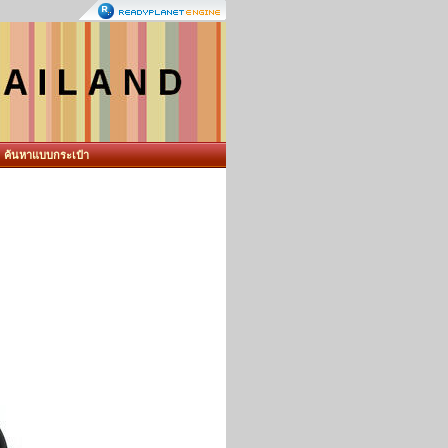
ค้นหาแบบกระเป๋า