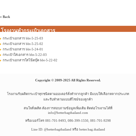
« Back
โรงงานทำกระเป๋าเอกสาร
กระเป๋าเอกสาร bbt-5-25-03
กระเป๋าเอกสาร bbt-5-25-02
กระเป๋าเอกสาร bbt-5-24-01
กระเป๋าใส่เอกสาร bbt-5-22-03
กระเป๋าเอกสารใส่โน๊ตบุ๊ค bbt-5-22-02
Copyright © 2009-2025 All Rights Reserved.
โรงงานรับผลิตกระเป๋าทุกชนิดตามออเดอร์สั่งทำจากลูกค้า มีแบบให้เลือกหลากประเภท
และรับทำตามแบบดีไซน์ของลูกค้า
สนใจสั่งผลิต ต้องการสอบถามข้อมูลเพิ่มเติม ติดต่อโรงงานได้ที่
info@betterbagthailand.com
หรือเบอร์โทร 081-701-9493, 086-399-1550, 081-701-9298
Line ID: @betterbagthailand หรือ better.bag.thailand