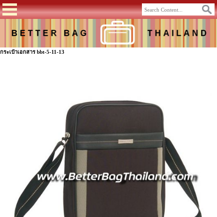
กระเป๋าเอกสาร bbt-5-11-13