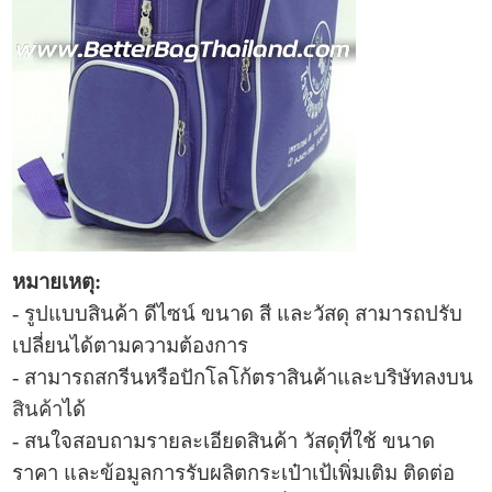
หมายเหตุ:
- รูปแบบ
สินค้า ดีไซน์ ขนาด สี และวัสดุ สามารถปรับ
เปลี่ยนได้ตามความต้องการ
- สามารถสกรีนหรือปักโลโก้ตราสินค้าและบริษัทลงบน
สินค้า
ได้
- สนใจสอบถามรายละเอียดสินค้า วัสดุที่ใช้ ขนาด
ราคา และข้อมูลการ
รับผลิตกระเป๋าเป้เพิ่มเติม ติดต่อ