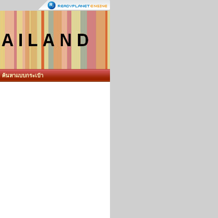
ค้นหาแบบกระเป๋า