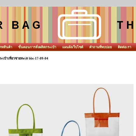
ภทสินค้า
ขั้นตอนการสั่งผลิตกระเป๋า
แผนผังเว็บไซต์
คำถามที่พบบ่อย
ติดต่อเรา
ะเป๋าเที่ยวชายทะเล bbt-17-09-04