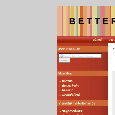
หน้าหลัก
ประเ
ค้นหาแบบกระเป๋า
กร
Main Menu
หน้าหลัก
ประเภทสินค้า
ติดต่อเรา
แผนผังเว็บไซต์
รายละเอียดการสั่งผลิตกระเป๋า
ข้อมูลการสั่งผลิต