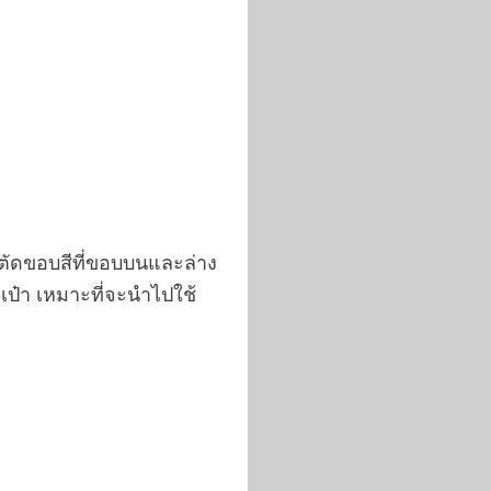
ม ตัดขอบสีที่ขอบบนและล่าง
เป๋า เหมาะที่จะนำไปใช้