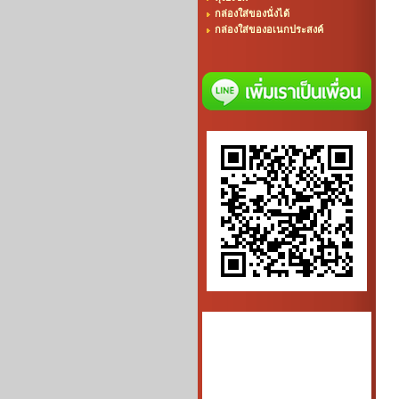
กล่องใส่ของนั่งได้
กล่องใส่ของอเนกประสงค์