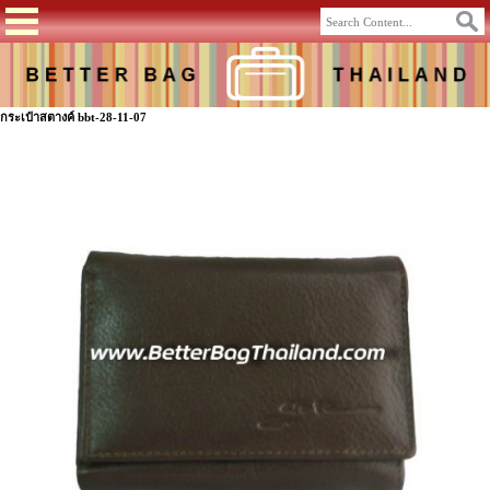
กระเป๋าสตางค์ bbt-28-11-07