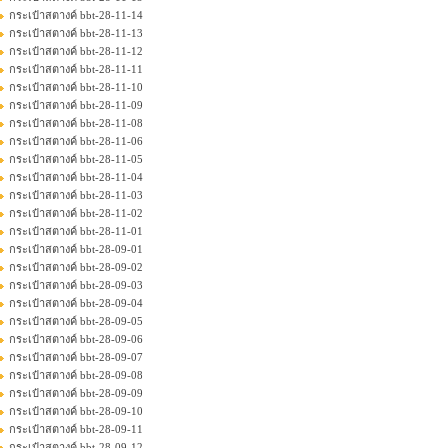
กระเป๋าสตางค์ bbt-28-11-14
กระเป๋าสตางค์ bbt-28-11-13
กระเป๋าสตางค์ bbt-28-11-12
กระเป๋าสตางค์ bbt-28-11-11
กระเป๋าสตางค์ bbt-28-11-10
กระเป๋าสตางค์ bbt-28-11-09
กระเป๋าสตางค์ bbt-28-11-08
กระเป๋าสตางค์ bbt-28-11-06
กระเป๋าสตางค์ bbt-28-11-05
กระเป๋าสตางค์ bbt-28-11-04
กระเป๋าสตางค์ bbt-28-11-03
กระเป๋าสตางค์ bbt-28-11-02
กระเป๋าสตางค์ bbt-28-11-01
กระเป๋าสตางค์ bbt-28-09-01
กระเป๋าสตางค์ bbt-28-09-02
กระเป๋าสตางค์ bbt-28-09-03
กระเป๋าสตางค์ bbt-28-09-04
กระเป๋าสตางค์ bbt-28-09-05
กระเป๋าสตางค์ bbt-28-09-06
กระเป๋าสตางค์ bbt-28-09-07
กระเป๋าสตางค์ bbt-28-09-08
กระเป๋าสตางค์ bbt-28-09-09
กระเป๋าสตางค์ bbt-28-09-10
กระเป๋าสตางค์ bbt-28-09-11
กระเป๋าสตางค์ bbt-28-09-12