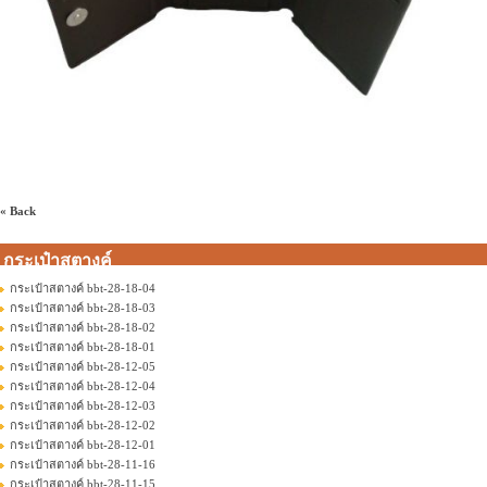
« Back
กระเป๋าสตางค์
กระเป๋าสตางค์ bbt-28-18-04
กระเป๋าสตางค์ bbt-28-18-03
กระเป๋าสตางค์ bbt-28-18-02
กระเป๋าสตางค์ bbt-28-18-01
กระเป๋าสตางค์ bbt-28-12-05
กระเป๋าสตางค์ bbt-28-12-04
กระเป๋าสตางค์ bbt-28-12-03
กระเป๋าสตางค์ bbt-28-12-02
กระเป๋าสตางค์ bbt-28-12-01
กระเป๋าสตางค์ bbt-28-11-16
กระเป๋าสตางค์ bbt-28-11-15