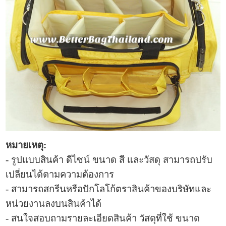
หมายเหตุ:
- รูปแบบ
สินค้า ดีไซน์ ขนาด สี และวัสดุ สามารถปรับ
เปลี่ยนได้ตามความต้องการ
- สามารถสกรีนหรือปักโลโก้ตราสินค้าของบริษัทและ
หน่วยงานลงบน
สินค้า
ได้
- สนใจสอบถามรายละเอียดสินค้า วัสดุที่ใช้ ขนาด