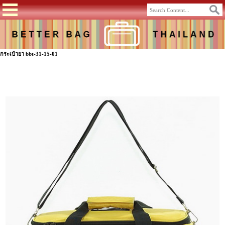
กระเป๋ายา bbt-31-15-01