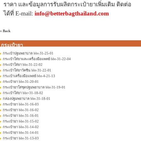
ราคา และข้อมูลการ
รับ
ผลิตกระเป๋ายา
เพิ่มเติม ติดต่อ
ได้ที่
E-mail:
info@betterbagthailand.com
« Back
กระเป๋ายา
กระเป๋าปฐมพยาบาล bbt-31-25-01
กระเป๋าใส่ยาและเครื่องมือแพทย์ bbt-31-22-04
กระเป๋าใส่ยา bbt-31-22-02
กระเป๋าใส่ยาวัคซีน bbt-31-22-01
กระเป๋าเครื่องมือแพทย์ bbt-4-21-13
กระเป๋ายา bbt-31-20-01
กระเป๋ายาใส่ชุดปฐมพยาบาล bbt-31-19-01
กระเป๋าใส่ยา bbt=31-18-02
กล่องปฐมพยาบาล bbt-31-18-01
กระเป๋ายา bbt-31-16-03
กระเป๋ายา bbt-31-16-02
กระเป๋ายา bbt-31-16-01
กระเป๋ายา bbt-31-15-02
กระเป๋ายา bbt-31-14-02
กระเป๋ายา bbt-31-14-01
กระเป๋ายา bbt-31-13-03