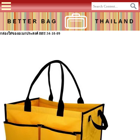
กล่องใส่ของอเนกประสงค์ BBT-34-10-09