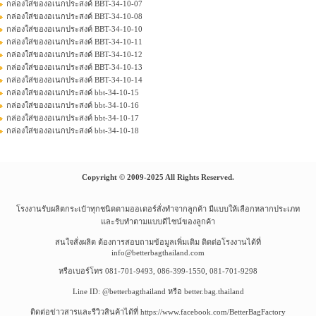
กล่องใส่ของอเนกประสงค์ BBT-34-10-07
กล่องใส่ของอเนกประสงค์ BBT-34-10-08
กล่องใส่ของอเนกประสงค์ BBT-34-10-10
กล่องใส่ของอเนกประสงค์ BBT-34-10-11
กล่องใส่ของอเนกประสงค์ BBT-34-10-12
กล่องใส่ของอเนกประสงค์ BBT-34-10-13
กล่องใส่ของอเนกประสงค์ BBT-34-10-14
กล่องใส่ของอเนกประสงค์ bbt-34-10-15
กล่องใส่ของอเนกประสงค์ bbt-34-10-16
กล่องใส่ของอเนกประสงค์ bbt-34-10-17
กล่องใส่ของอเนกประสงค์ bbt-34-10-18
Copyright © 2009-2025 All Rights Reserved.
โรงงานรับผลิตกระเป๋าทุกชนิดตามออเดอร์สั่งทำจากลูกค้า มีแบบให้เลือกหลากประเภท
และรับทำตามแบบดีไซน์ของลูกค้า
สนใจสั่งผลิต ต้องการสอบถามข้อมูลเพิ่มเติม ติดต่อโรงงานได้ที่
info@betterbagthailand.com
หรือเบอร์โทร 081-701-9493, 086-399-1550, 081-701-9298
Line ID: @betterbagthailand หรือ better.bag.thailand
ติดต่อข่าวสารและรีวิวสินค้าได้ที่ https://www.facebook.com/BetterBagFactory