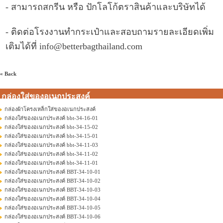
- สามารถสกรีน หรือ ปักโลโก้ตราสินค้าและบริษัทได้
- ติดต่อโรงงานทำกระเป๋าและสอบถามรายละเอียดเพิ่ม
เติมได้ที่ info@betterbagthailand.com
« Back
กล่องใส่ของอเนกประสงค์
กล่องผ้าโครงเหล็กใส่ของอเนกประสงค์
กล่องใส่ของอเนกประสงค์ bbt-34-16-01
กล่องใส่ของอเนกประสงค์ bbt-34-15-02
กล่องใส่ของอเนกประสงค์ bbt-34-15-01
กล่องใส่ของอเนกประสงค์ bbt-34-11-03
กล่องใส่ของอเนกประสงค์ bbt-34-11-02
กล่องใส่ของอเนกประสงค์ bbt-34-11-01
กล่องใส่ของอเนกประสงค์ BBT-34-10-01
กล่องใส่ของอเนกประสงค์ BBT-34-10-02
กล่องใส่ของอเนกประสงค์ BBT-34-10-03
กล่องใส่ของอเนกประสงค์ BBT-34-10-04
กล่องใส่ของอเนกประสงค์ BBT-34-10-05
กล่องใส่ของอเนกประสงค์ BBT-34-10-06