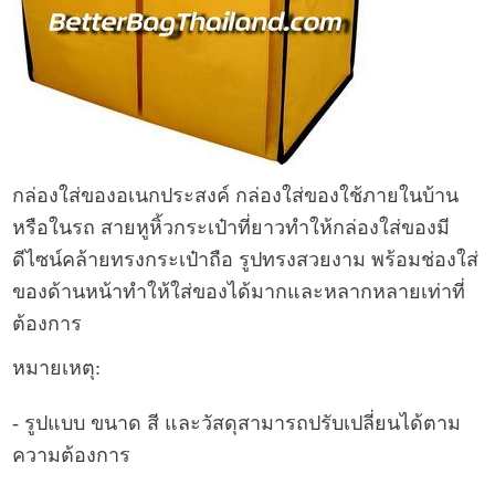
กล่องใส่ของอเนกประสงค์ กล่องใส่ของใช้ภายในบ้าน
หรือในรถ สายหูหิ้วกระเป๋าที่ยาวทำให้กล่องใส่ของมี
ดีไซน์คล้ายทรงกระเป๋าถือ รูปทรงสวยงาม พร้อมช่องใส่
ของด้านหน้าทำให้ใส่ของได้มากและหลากหลายเท่าที่
ต้องการ
หมายเหตุ:
- รูปแบบ ขนาด สี และวัสดุสามารถปรับเปลี่ยนได้ตาม
ความต้องการ