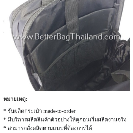
หมายเหตุ:
* รับผลิตกระเป๋า made-to-order
* มีบริการผลิตสินค้าตัวอย่างให้ดูก่อนเริ่มผลิตงานจริง
* สามารถสั่งผลิตตามแบบที่ต้องการได้