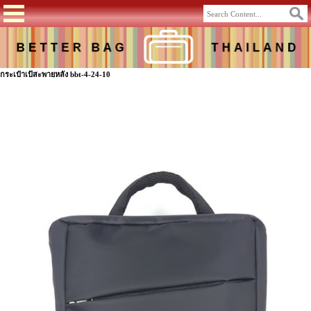
กระเป๋าเป้สะพายหลัง bbt-4-24-10