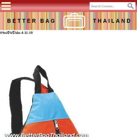
กระเป๋าเป้ bbt-4-11-19