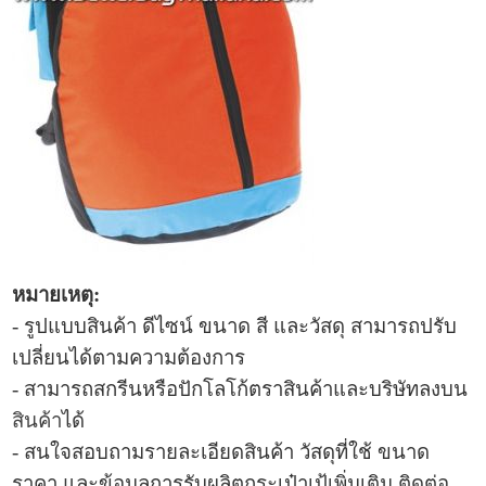
หมายเหตุ:
- รูปแบบ
สินค้า ดีไซน์ ขนาด สี และวัสดุ สามารถปรับ
เปลี่ยนได้ตามความต้องการ
- สามารถสกรีนหรือปักโลโก้ตราสินค้าและบริษัทลงบน
สินค้า
ได้
- สนใจสอบถามรายละเอียดสินค้า วัสดุที่ใช้ ขนาด
ราคา และข้อมูลการ
รับผลิตกระเป๋าเป้เพิ่มเติม ติดต่อ