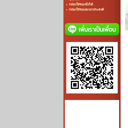
กล่องใส่ของนั่งได้
กล่องใส่ของอเนกประสงค์