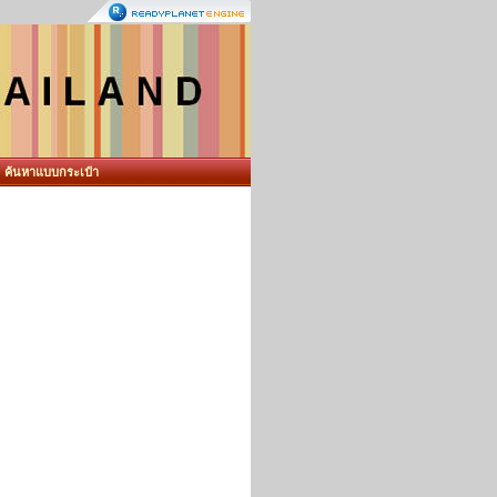
ค้นหาแบบกระเป๋า