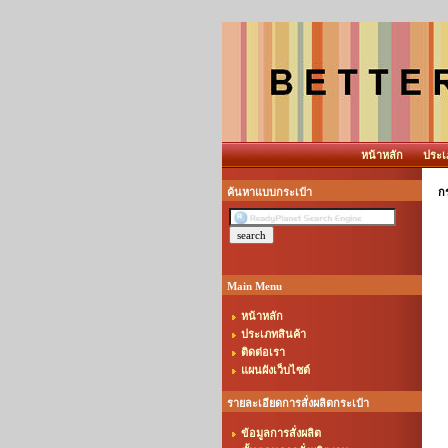
หน้าหลัก
ประเ
ค้นหาแบบกระเป๋า
กร
Main Menu
หน้าหลัก
ประเภทสินค้า
ติดต่อเรา
แผนผังเว็บไซต์
รายละเอียดการสั่งผลิตกระเป๋า
ข้อมูลการสั่งผลิต