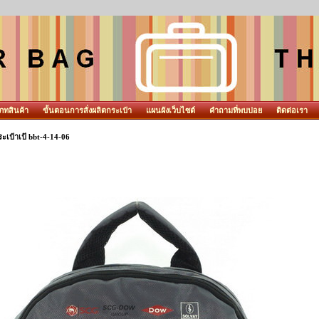
ภทสินค้า
ขั้นตอนการสั่งผลิตกระเป๋า
แผนผังเว็บไซต์
คำถามที่พบบ่อย
ติดต่อเรา
ะเป๋าเป้ bbt-4-14-06