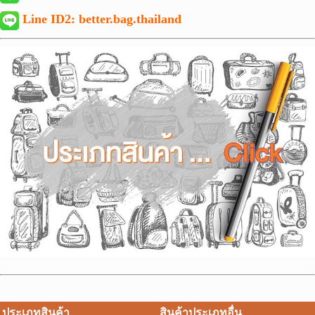
Line ID2:
better.bag.thailand
ประเภทสินค้า
สินค้าประเภทอื่น