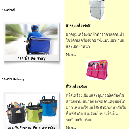
กระเป๋าเป้
ผ้าคลุมเครื่องซักผ้า
ผ้าคลุมเครื่องซักผ้าทำจากวัสดุกันน้ำ
ใช้ได้กับเครื่องซักผ้าทั้งแบบเปิดฝาบน
และเปิดฝาหน้า
More...
กระเป๋า Delivery
ที่ใส่เครื่องเขียน
ที่ใส่เครื่องเขียนและอุปกรณ์เครื่องใช้
สำนักงาน ขนาดกระทัดรัดแต่จุของได้
มาก เหมาะใช้บนโต๊ะสำนักงานหรือใน
พื้นที่จำกัด ช่วยจัดเก็บของให้เป็น
ระเบียบเรียบร้อย
More...