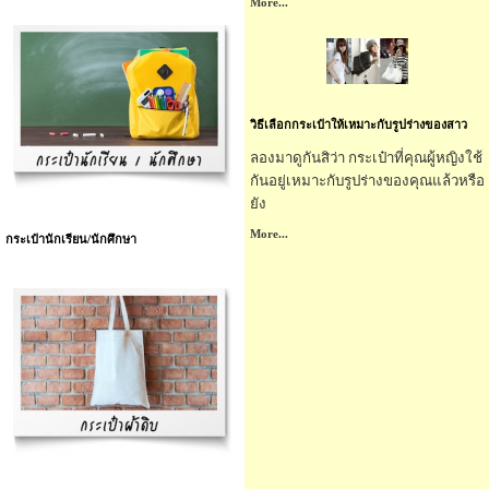
More...
วิธีเลือกกระเป๋าให้เหมาะกับรูปร่างของสาว
ลองมาดูกันสิว่า
กระเป๋า
ที่คุณผู้หญิงใช้
กันอยู่เหมาะกับรูปร่างของคุณแล้วหรือ
ยัง
More...
กระเป๋านักเรียน/นักศึกษา