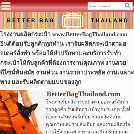
โรงงานผลิตกระเป๋า www.BetterBagThailand.com
ยินดีต้อนรับลูกค้าทุกท่าน เรารับผลิตกระเป๋าตามอ
อเดอร์สั่งทำ พร้อมให้คำปรึกษาและบริการรับทำ
กระเป๋าให้กับลูกค้าที่ต้องการงานคุณภาพ งานสวย
ดีไซน์ทันสมัย งานด่วน งานราคาประหยัด งานเฉพาะ
ทาง และรับผลิตตามแบบของลูก
Better
Bag
Thailand.com
โรงงานรับ
ผลิตกระเป๋า
ตามออเดอร์สั่งทำ
จากลูกค้า รับ
ผลิตกระเป๋า
ทุกประเภท ทั้งที่
เป็นงานสินค้าพรีเมี่ยม งานผลิตที่เน้น
คุณภาพและรายละเอียด และงานผลิตเพื่อ
การใช้งานเฉพาะทาง และรับปรึกษาและ