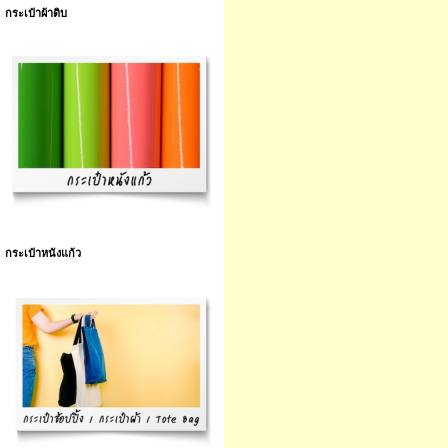
กระเป๋าผ้าดิบ
กระเป๋าหนังแก้ว