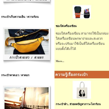
กระเป๋าเก็บความเย็น / ความร้อน
ซองใส่เครื่องเขียน
ซองใส่เครื่องเขียน สามารถใช้เป็นกล่อง
ใส่เครื่องเขียนพกพาง่ายและสะดวก
หรือจะปรับมาใช้เป็นที่ใส่เครื่องเขียน
แบบตั้งโต๊ะก็ได้
More...
ความรู้เรื่องกระเป๋า
กระเป๋าคาดเอว / คาดอก
กระเป๋าผ้า...ช่วยลดปัญหาภาวะโลกร้อน