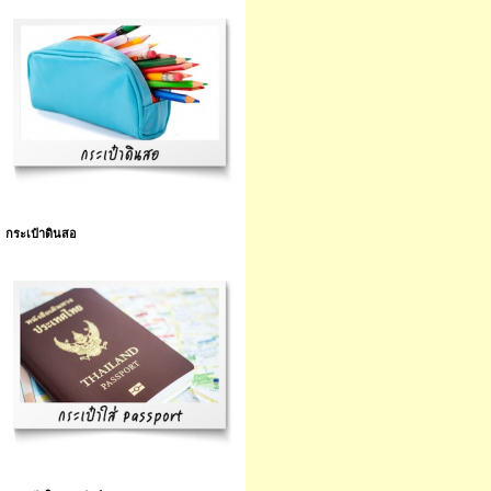
กระเป๋าดินสอ