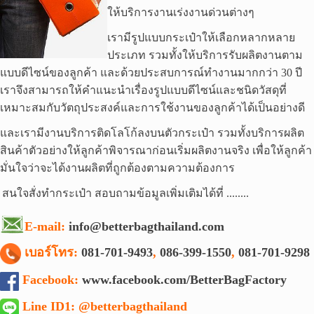
ให้บริการงานเร่งงานด่วนต่างๆ
เรามีรูปแบบกระเป๋าให้เลือกหลากหลาย
ประเภท รวมทั้งให้บริการรับผลิตงานตาม
แบบดีไซน์ของลูกค้า
และด้วยประสบการณ์ทำงานมากกว่า 30 ปี
เราจึงสามารถให้คำแนะนำเรื่องรูปแบบดีไซน์และชนิดวัสดุที่
เหมาะสมกับวัตถุประสงค์และการใช้งานของลูกค้าได้เป็นอย่างดี
และเรามีงานบริการติดโลโก้ลงบนตัวกระเป๋า รวมทั้งบริการผลิต
สินค้าตัวอย่างให้ลูกค้าพิจารณาก่อนเริ่มผลิตงานจริง เพื่อให้ลูกค้า
มั่นใจว่าจะได้งานผลิตที่ถูกต้องตามความต้องการ
สนใจสั่งทำกระเป๋า สอบถามข้อมูลเพิ่มเติมได้ที่ ........
E-mail:
info@betterbagthailand.com
เบอร์โทร:
081-701-9493
,
086-399-1550
,
081-701-9298
Facebook:
www.facebook.com/BetterBagFactory
Line ID1:
@betterbagthailand