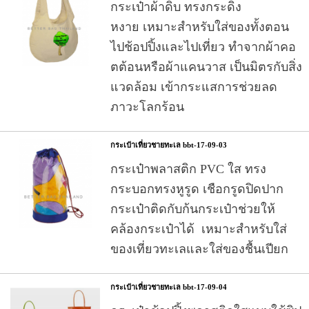
กระเป๋าผ้าดิบ ทรงกระดิ่ง
หงาย เหมาะสำหรับใส่ของทั้งตอน
ไปช้อปปิ้งและไปเที่ยว ทำจากผ้าคอ
ตต้อนหรือผ้าแคนวาส เป็นมิตรกับสิ่ง
แวดล้อม เข้ากระแสการช่วยลด
ภาวะโลกร้อน
กระเป๋าเที่ยวชายทะเล bbt-17-09-03
กระเป๋าพลาสติก PVC ใส ทรง
กระบอกทรงหูรูด เชือกรูดปิดปาก
กระเป๋าติดกับก้นกระเป๋าช่วยให้
คล้องกระเป๋าได้ เหมาะสำหรับใส่
ของเที่ยวทะเลและใส่ของชื้นเปียก
กระเป๋าเที่ยวชายทะเล bbt-17-09-04