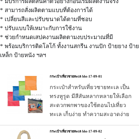
* มีบริการผลิตสินค้าตัวอย่างก่อนเริ่มผลิตงานจริง
* สามารถสั่งผลิตตามแบบที่ต้องการได้
* เปลี่ยนสีและปรับขนาดได้ตามที่ชอบ
* ปรับแบบให้เหมาะกับการใช้งาน
* ช่วยกำหนดเสปคงานผลิตตามงบประมาณที่มี
* พร้อมบริการติดโลโก้ ทั้งงานสกรีน งานปัก ป้ายยาง ป้าย
เหล็ก ป้ายหนัง ฯลฯ
กระเป๋าเที่ยวชายทะเล bbt-17-09-01
กระเป๋าสำหรับเที่ยวชายทะเล เป็น
ทรงหูรูด มีสีสันหลากหลายให้เลือก
สะดวกพกพาของใช้ตอนไปเที่ยว
ทะเล เก็บง่าย ทำความสะอาดง่าย
กระเป๋าเที่ยวชายทะเล bbt-17-09-02