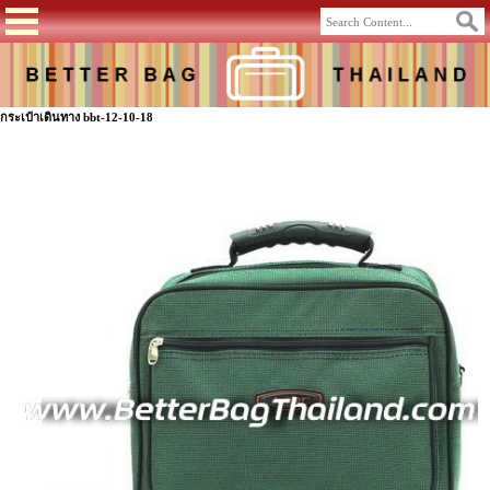
กระเป๋าเดินทาง bbt-12-10-18