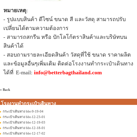
หมายเหตุ
:
- รูปแบบ
สินค้า ดีไซน์
ขนาด สี และวัสดุ สามารถปรับ
เปลี่ยนได้ตามความต้องการ
- สามารถสกรีน หรือ ปักโลโก้ตราสินค้าและบริษัทบน
สินค้า
ได้
- สอบถามรายละเอียดสินค้า วัสดุที่ใช้ ขนาด ราคาผลิต
และข้อมูลอื่นๆเพิ่มเติม ติดต่อ
โรงงานทำกระเป๋าเดินทาง
ได้ที่
E-mail:
info@betterbagthailand.com
« Back
โรงงานทำกระเป๋าเดินทาง
กระเป๋าเดินทาง bbt-9-19-04
กระเป๋าเดินทาง bbt-12-23-01
กระเป๋าเดินทาง bbt-12-19-03
กระเป๋าเดินทาง bbt-12-18-01
กระเป๋าเดินทาง bbt-12-17-02