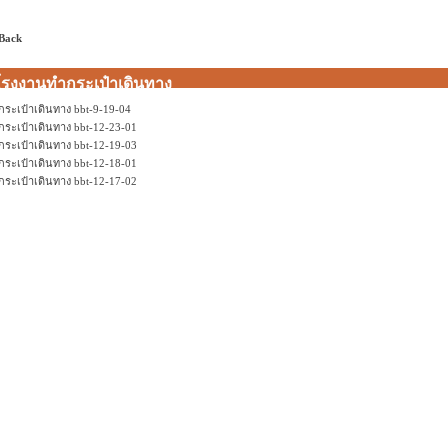
 Back
โรงงานทำกระเป๋าเดินทาง
กระเป๋าเดินทาง bbt-9-19-04
กระเป๋าเดินทาง bbt-12-23-01
กระเป๋าเดินทาง bbt-12-19-03
กระเป๋าเดินทาง bbt-12-18-01
กระเป๋าเดินทาง bbt-12-17-02