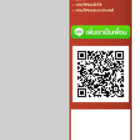
กล่องใส่ของนั่งได้
กล่องใส่ของอเนกประสงค์