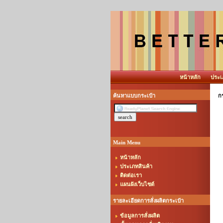
หน้าหลัก
ประเ
ค้นหาแบบกระเป๋า
กร
Main Menu
หน้าหลัก
ประเภทสินค้า
ติดต่อเรา
แผนผังเว็บไซต์
รายละเอียดการสั่งผลิตกระเป๋า
ข้อมูลการสั่งผลิต