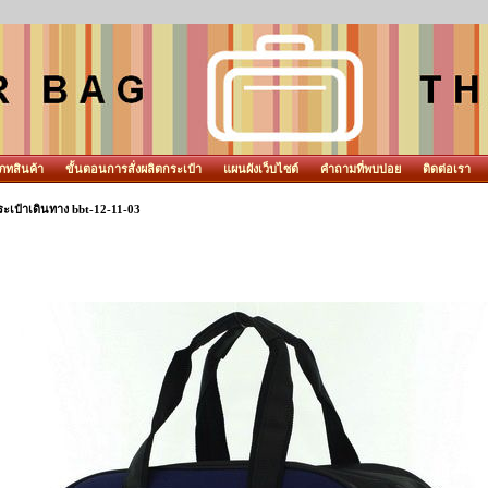
ภทสินค้า
ขั้นตอนการสั่งผลิตกระเป๋า
แผนผังเว็บไซต์
คำถามที่พบบ่อย
ติดต่อเรา
ะเป๋าเดินทาง bbt-12-11-03