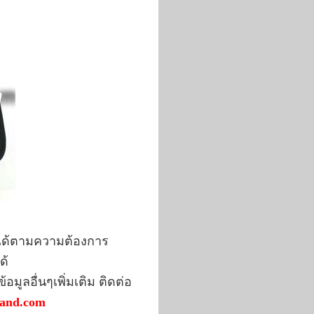
นได้ตามความต้องการ
ด้
มูลอื่นๆเพิ่มเติม ติดต่อ
land.com