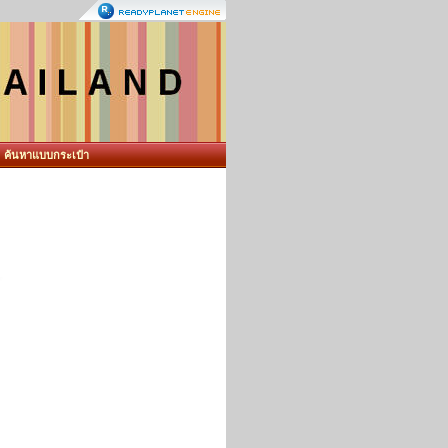
ค้นหาแบบกระเป๋า