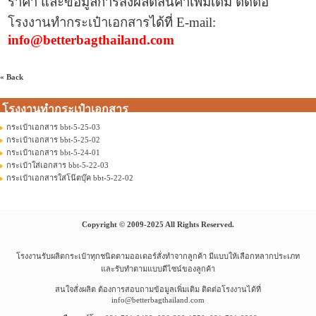
ราคา และข้อมูล
การสั่งผลิตสินค้าเพิ่มเติม ติดต่อ
โรงงานทำกระเป๋าเอกสาร
ได้ที่
E-mail:
info@betterbagthailand.com
« Back
โรงงานทำกระเป๋าเอกสาร
กระเป๋าเอกสาร bbt-5-25-03
กระเป๋าเอกสาร bbt-5-25-02
กระเป๋าเอกสาร bbt-5-24-01
กระเป๋าใส่เอกสาร bbt-5-22-03
กระเป๋าเอกสารใส่โน๊ตบุ๊ค bbt-5-22-02
Copyright © 2009-2025 All Rights Reserved.
โรงงานรับผลิตกระเป๋าทุกชนิดตามออเดอร์สั่งทำจากลูกค้า มีแบบให้เลือกหลากประเภท
และรับทำตามแบบดีไซน์ของลูกค้า
สนใจสั่งผลิต ต้องการสอบถามข้อมูลเพิ่มเติม ติดต่อโรงงานได้ที่
info@betterbagthailand.com