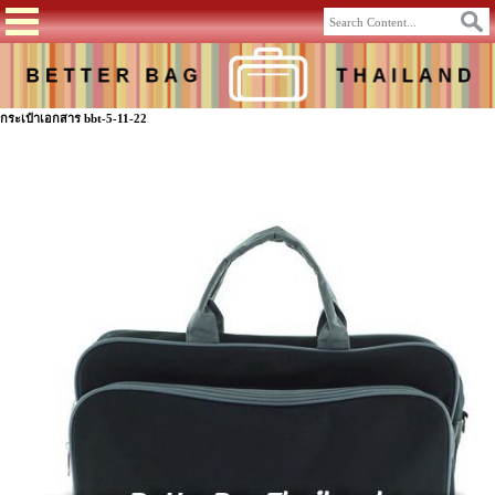
กระเป๋าเอกสาร bbt-5-11-22