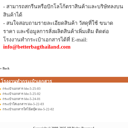
- สามารถสกรีนหรือปักโลโก้ตราสินค้าและบริษัทลงบน
สินค้า
ได้
- สนใจสอบถามรายละเอียดสินค้า วัสดุที่ใช้ ขนาด
ราคา และข้อมูลการ
สั่งผลิตสินค้าเพิ่มเติม ติดต่อ
โรงงานทำกระเป๋าเอกสาร
ได้ที่
E-mail:
info@betterbagthailand.com
« Back
โรงงานทำกระเป๋าเอกสาร
กระเป๋าเอกสาร bbt-5-25-03
กระเป๋าเอกสาร bbt-5-25-02
กระเป๋าเอกสาร bbt-5-24-01
กระเป๋าใส่เอกสาร bbt-5-22-03
กระเป๋าเอกสารใส่โน๊ตบุ๊ค bbt-5-22-02
Copyright © 2009-2025 All Rights Reserved.