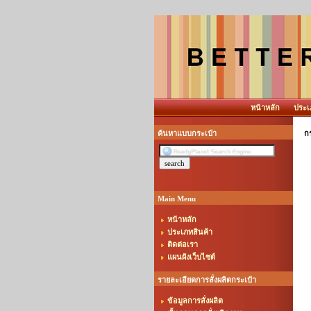
หน้าหลัก
ประเ
ค้นหาแบบกระเป๋า
ก
Main Menu
หน้าหลัก
ประเภทสินค้า
ติดต่อเรา
แผนผังเว็บไซต์
รายละเอียดการสั่งผลิตกระเป๋า
ข้อมูลการสั่งผลิต