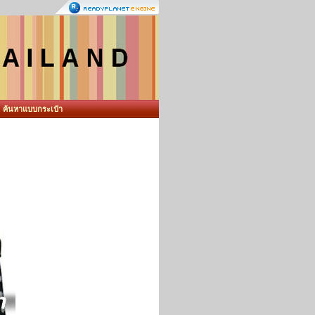
ค้นหาแบบกระเป๋า