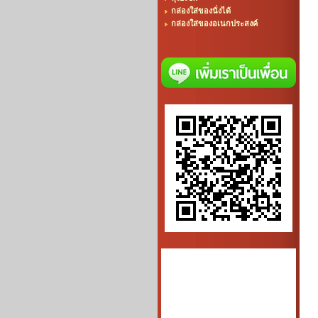
กล่องใส่ของนั่งได้
กล่องใส่ของอเนกประสงค์