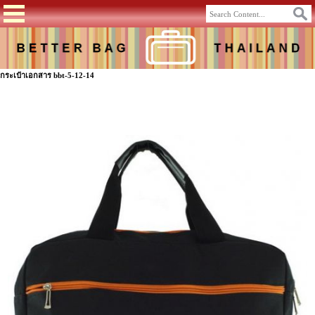
กระเป๋าเอกสาร bbt-5-12-14