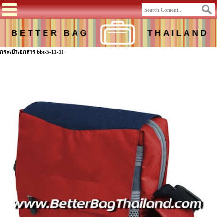
กระเป๋าเอกสาร bbt-5-11-11