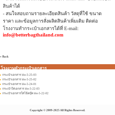
สินค้า
ได้
- สนใจสอบถามรายละเอียดสินค้า วัสดุที่ใช้ ขนาด
ราคา และข้อมูลการ
สั่งผลิตสินค้าเพิ่มเติม ติดต่อ
โรงงานทำกระเป๋าเอกสาร
ได้ที่
E-mail:
info@betterbagthailand.com
« Back
โรงงานทำกระเป๋าเอกสาร
กระเป๋าเอกสาร bbt-5-25-03
กระเป๋าเอกสาร bbt-5-25-02
กระเป๋าเอกสาร bbt-5-24-01
กระเป๋าใส่เอกสาร bbt-5-22-03
กระเป๋าเอกสารใส่โน๊ตบุ๊ค bbt-5-22-02
Copyright © 2009-2025 All Rights Reserved.