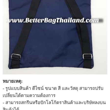
หมายเหตุ:
- รูปแบบสินค้า ดีไซน์ ขนาด สี และวัสดุ สามารถปรับ
เปลี่ยนได้ตามความต้องการ
- สามารถสกรีนหรือปักโลโก้ตราสินค้าและบริษัทลงบน
สินค้า
ได้