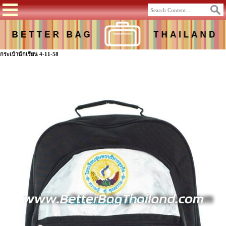
กระเป๋านักเรียน 4-11-58