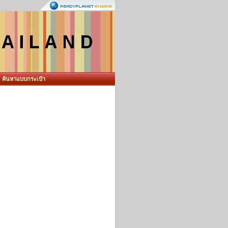
ค้นหาแบบกระเป๋า