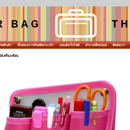
ภทสินค้า
ขั้นตอนการสั่งผลิตกระเป๋า
แผนผังเว็บไซต์
คำถามที่พบบ่อย
ติดต่อเรา
่ใส่เครื่องเขียน