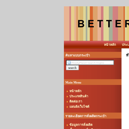
หน้าหลัก
ประเ
ค้นหาแบบกระเป๋า
ที
Main Menu
หน้าหลัก
ประเภทสินค้า
ติดต่อเรา
แผนผังเว็บไซต์
รายละเอียดการสั่งผลิตกระเป๋า
ข้อมูลการสั่งผลิต