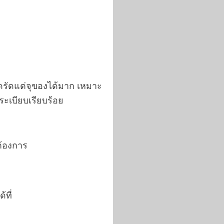
ัดรัดแต่จุของได้มาก เหมาะ
ระเบียบเรียบร้อย
ต้องการ
ที่