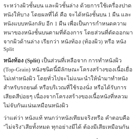
ระหว่างผิวชั้นบน และผิวชั้นล่าง ด้วยการใช้เครื่องปาด
หนังให้บาง โดยผลที่ได้ คือ จะได้หนังชั้นบน 1 ผืน และ
หนังแบบหนังกลับ อีก 1 ผืน เพื่อเป็นการกำหนดความ
หนาของหนังชั้นบนตามที่ต้องการ โดยส่วนที่ตัดออกมา
จากผิวด้านล่าง เรียกว่า หนังท้อง (ท้องผิว) หรือ หนัง
Split
หนังท้อง (Split)
เป็นส่วนที่เหลือจาก การทำหนังผิว
(Top-Grain) หนังชนิดนี้มีลักษณะโครงสร้างของเนื้อเยื่อ
ไม่เท่าหนังผิว โดยทั่วไปจะไม่แนะนำให้นำมาทำหนัง
สำหรับรถยนต์ หรือบริเวณที่ใช้รองนั่ง หรือได้รับการ
เสียดสีบ่อยๆ เนื่องจากโครงสร้างของเนื้อหนังที่หลวม
ไม่จับกันแน่นเหมือนหนังผิว
ว่าแต่ว่า หนังแท้ ทนกว่าหนังเทียมจริงหรือ คำตอบคือ
"ไม่จริง"เสียทั้งหมด ทุกอย่างมีได้ ต้องมีเสียเหมือนกัน