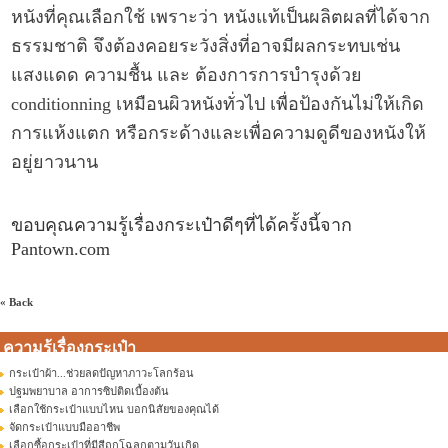
หนังที่คุณเลือกใช้ เพราะว่า หนังแท้เป็นผลิตผลที่ได้จาก
ธรรมชาติ จึงต้องคอยระวังสิ่งที่อาจมีผลกระทบเช่น
แสงแดด ความชื้น และ ต้องการการบำรุงด้วย
conditionning เหมือนผิวหนังทั่วไป เพื่อป้องกันไม่ให้เกิด
การแห้งแตก หรือกระด้างและเพื่อความดูดีของหนังให้
อยู่ยาวนาน
ขอบคุณความรู้เรื่องกระเป๋าดีๆที่ได้ครั้งนี้จาก
Pantown.com
« Back
ความรู้เรื่องกระเป๋า
กระเป๋าผ้า...ช่วยลดปัญหาภาวะโลกร้อน
ปฐมพยาบาล อาการซิปติดเบื้องต้น
เลือกใช้กระเป๋าแบบไหน บอกนิสัยของคุณได้
จัดกระเป๋าแบบมืออาชีพ
เลือกซื้อกระเป๋าที่มีสีถูกโฉลกตามวันเกิด