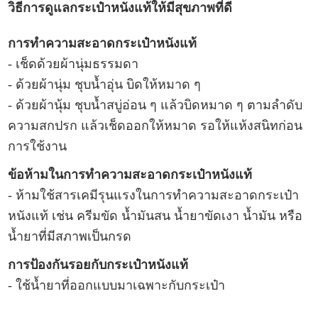
วิธีการดูแลกระเป๋าหนังแท้ให้มีสุขภาพที่ดี
การทำความสะอาดกระเป๋าหนังแท้
- เช็ดด้วยผ้านุ่มธรรมดา
- ด้วยผ้านุ่ม ชุบน้ำอุ่น บิดให้หมาด ๆ
- ด้วยผ้านุ้ม ชุบน้ำสบู่อ่อน ๆ แล้วบิดหมาด ๆ ตามลำดับ
ความสกปรก แล้วเช็ดออกให้หมาด รอให้แห้งสนิทก่อน
การใช้งาน
ข้อห้ามในการทำความสะอาดกระเป๋าหนังแท้
- ห้ามใช้สารเคมีรุนแรงในการทำความสะอาดกระเป๋า
หนังแท้ เช่น ครีมขัด น้ำมันสน น้ำยาขัดเงา น้ำมัน หรือ
น้ำยาที่มีสภาพเป็นกรด
การป้องกันรอยกับกระเป๋าหนังแท้
- ใช้น้ำยาที่ออกแบบมาเฉพาะกับ
กระเป๋า