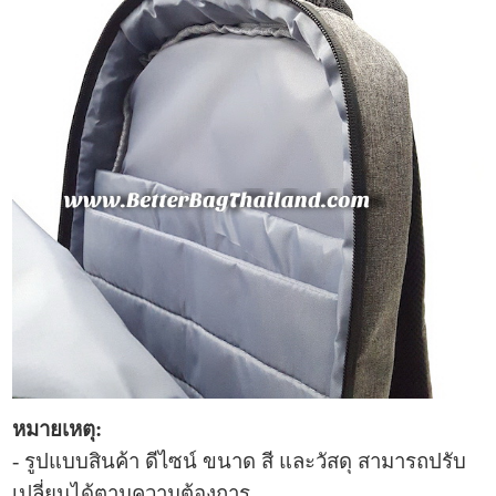
หมายเหตุ:
- รูปแบบสินค้า ดีไซน์ ขนาด สี และวัสดุ สามารถปรับ
เปลี่ยนได้ตามความต้องการ