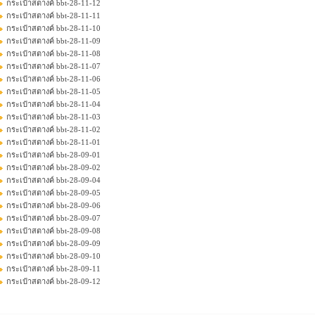
กระเป๋าสตางค์ bbt-28-11-12
กระเป๋าสตางค์ bbt-28-11-11
กระเป๋าสตางค์ bbt-28-11-10
กระเป๋าสตางค์ bbt-28-11-09
กระเป๋าสตางค์ bbt-28-11-08
กระเป๋าสตางค์ bbt-28-11-07
กระเป๋าสตางค์ bbt-28-11-06
กระเป๋าสตางค์ bbt-28-11-05
กระเป๋าสตางค์ bbt-28-11-04
กระเป๋าสตางค์ bbt-28-11-03
กระเป๋าสตางค์ bbt-28-11-02
กระเป๋าสตางค์ bbt-28-11-01
กระเป๋าสตางค์ bbt-28-09-01
กระเป๋าสตางค์ bbt-28-09-02
กระเป๋าสตางค์ bbt-28-09-04
กระเป๋าสตางค์ bbt-28-09-05
กระเป๋าสตางค์ bbt-28-09-06
กระเป๋าสตางค์ bbt-28-09-07
กระเป๋าสตางค์ bbt-28-09-08
กระเป๋าสตางค์ bbt-28-09-09
กระเป๋าสตางค์ bbt-28-09-10
กระเป๋าสตางค์ bbt-28-09-11
กระเป๋าสตางค์ bbt-28-09-12