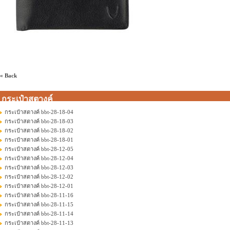
« Back
กระเป๋าสตางค์
กระเป๋าสตางค์ bbt-28-18-04
กระเป๋าสตางค์ bbt-28-18-03
กระเป๋าสตางค์ bbt-28-18-02
กระเป๋าสตางค์ bbt-28-18-01
กระเป๋าสตางค์ bbt-28-12-05
กระเป๋าสตางค์ bbt-28-12-04
กระเป๋าสตางค์ bbt-28-12-03
กระเป๋าสตางค์ bbt-28-12-02
กระเป๋าสตางค์ bbt-28-12-01
กระเป๋าสตางค์ bbt-28-11-16
กระเป๋าสตางค์ bbt-28-11-15
กระเป๋าสตางค์ bbt-28-11-14
กระเป๋าสตางค์ bbt-28-11-13