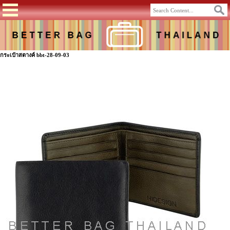
กระเป๋าสตางค์ bbt-28-09-03