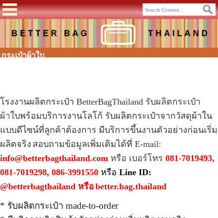
กระเป๋าผ้าใบ
โรงงานผลิตกระเป๋า BetterBagThailand
รับผลิตกระเป๋า
ผ้าใบ
พร้อมบริการงานโลโก้ รับผลิตกระเป๋าจากวัสดุผ้าใน
แบบดีไซน์ที่ลูกค้าต้องการ มีบริการขึ้นงานตัวอย่างก่อนเริ่ม
ผลิตจริง
สอบถามข้อมูลเพิ่มเติมได้ที่ E-mail:
info@betterbagthailand.com
หรือ เบอร์โทร
081-7019493,
081-7019298, 086-3991550
หรือ
Line ID:
@betterbagthailand หรือ
better.bag.thailand
* รับผลิตกระเป๋า made-to-order