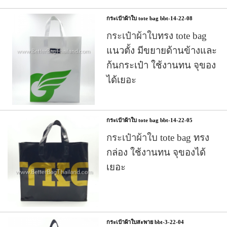
กระเป๋าผ้าใบ tote bag bbt-14-22-08
กระเป๋าผ้าใบ
ทรง tote bag
แนวตั้ง มีขยายด้านข้างและ
ก้นกระเป๋า ใช้งานทน จุของ
ได้เยอะ
กระเป๋าผ้าใบ tote bag bbt-14-22-05
กระเป๋าผ้าใบ
tote bag ทรง
กล่อง ใช้งานทน จุของได้
เยอะ
กระเป๋าผ้าใบสะพาย bbt-3-22-04