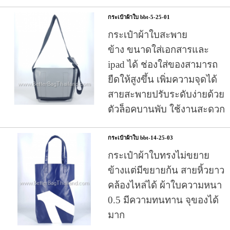
กระเป๋าผ้าใบ bbt-5-25-01
กระเป๋าผ้าใบสะพาย
ข้าง
ขนาดใส่เอกสารและ
ipad ได้ ช่องใส่ของสามารถ
ยืดให้สูงขึ้น เพิ่มความจุดได้
สายสะพายปรับระดับง่ายด้วย
ตัวล็อคบานพับ ใช้งานสะดวก
กระเป๋าผ้าใบ bbt-14-25-03
กระเป๋าผ้าใบ
ทรงไม่ขยาย
ข้างแต่มีขยายก้น สายหิ้วยาว
คล้องไหล่ได้ ผ้าใบความหนา
0.5 มีความทนทาน จุของได้
มาก