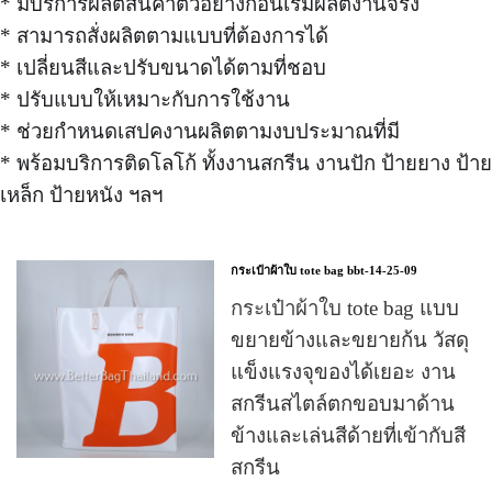
* มีบริการผลิตสินค้าตัวอย่างก่อนเริ่มผลิตงานจริง
* สามารถสั่งผลิตตามแบบที่ต้องการได้
* เปลี่ยนสีและปรับขนาดได้ตามที่ชอบ
* ปรับแบบให้เหมาะกับการใช้งาน
* ช่วยกำหนดเสปคงานผลิตตามงบประมาณที่มี
* พร้อมบริการติดโลโก้ ทั้งงานสกรีน งานปัก ป้ายยาง ป้าย
เหล็ก ป้ายหนัง ฯลฯ
กระเป๋าผ้าใบ tote bag bbt-14-25-09
กระเป๋าผ้าใบ
tote bag แบบ
ขยายข้างและขยายก้น
วัสดุ
แข็งแรงจุของได้เยอะ
งาน
สกรีนสไตล์ตกขอบมาด้าน
ข้างและเล่นสีด้ายที่
เข้ากับสี
สกรีน