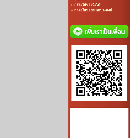
กล่องใส่ของนั่งได้
กล่องใส่ของอเนกประสงค์