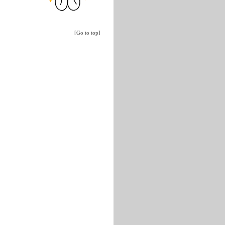
[Go to top]