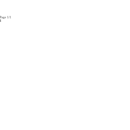
Page 1/1
1