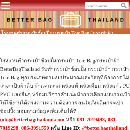
โรงงานทำกระเป๋าช้อปปิ้ง / กระเป๋า Tote Bag / กระเป๋าผ้า
โรงงานทำกระเป๋าช้อปปิ้ง
/กระเป๋า Tote Bag/กระเป๋าผ้า
BetterBagThailand
รับทำกระเป๋าช้อปปิ้ง
กระเป๋าผ้า กระเป๋า
Tote Bag ทุกประเภทตามงบประมาณและวัสดุที่ต้องการ ไม่
ว่าจะเป็นผ้าดิบ ผ้าแคนวาส หนังแท้ หนังเทียม หนังแก้ว PU
PVC และอื่นๆ พร้อมบริการคำแนะนำการเลือกแบบกระเป๋า
ให้ใช้งานได้ตรงตามความต้องการ
สนใจสั่ง
ผลิตกระเป๋า
ช้อปปิ้ง
สอบถามข้อมูลเพิ่มเติมได้ที่
info@betterbagthailand.com
หรือ
081-7019493, 081-
7019298, 086-3991550
หรือ
Line ID:
@betterbagthailand