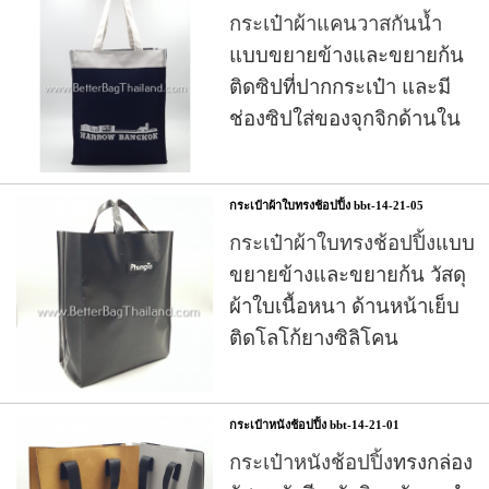
กระเป๋าผ้าแคนวาสกันน้ำ
แบบขยายข้างและขยายก้น
ติดซิปที่ปากกระเป๋า และมี
ช่องซิปใส่ของจุกจิกด้านใน
กระเป๋าผ้าใบทรงช้อปปิ้ง bbt-14-21-05
กระเป๋าผ้าใบทรงช้อปปิ้ง
แบบ
ขยายข้างและขยายก้น วัสดุ
ผ้าใบเนื้อหนา ด้านหน้าเย็บ
ติดโลโก้ยางซิลิโคน
กระเป๋าหนังช้อปปิ้ง bbt-14-21-01
กระเป๋าหนังช้อปปิ้ง
ทรงกล่อง