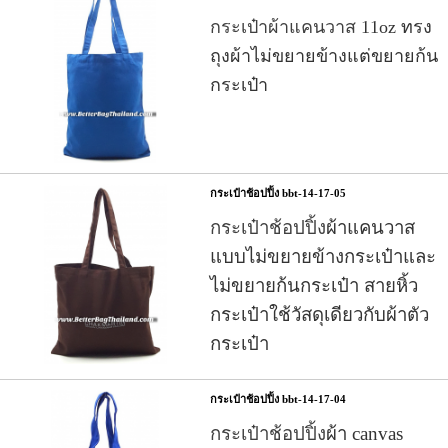
กระเป๋าผ้าแคนวาส
11oz ทรง
ถุงผ้าไม่ขยายข้างแต่ขยายก้น
กระเป๋า
กระเป๋าช้อปปิ้ง bbt-14-17-05
กระเป๋าช้อปปิ้ง
ผ้าแคนวาส
แบบไม่ขยายข้างกระเป๋าและ
ไม่ขยายก้นกระเป๋า สายหิ้ว
กระเป๋าใช้วัสดุเดียวกับผ้าตัว
กระเป๋า
กระเป๋าช้อปปิ้ง bbt-14-17-04
กระเป๋าช้อปปิ้ง
ผ้า canvas