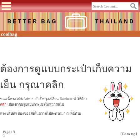
coolbag
ต้องการดูแบบกระเป๋าเก็บความ
เย็น กรุณาคลิก
ขณะนี้ทาง Web Admin. กำลังปรุงเปลี่ยน Database ทำให้ต้อง
คลิก
เพื่อเข้าชมรูปแบบกระเป๋าในหน้าถัดไป
ทาง บริษัทฯ ต้องขออภัยในความไม่สะดวกมา ณ ที่นี่ด้วย
Page 1/1
[Go to top]
1