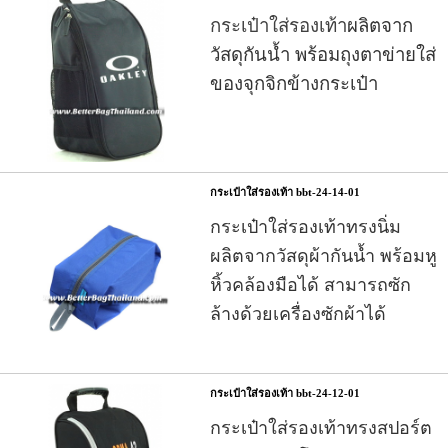
กระเป๋าใส่รองเท้า
ผลิตจาก
วัสดุกันน้ำ พร้อมถุงตาข่ายใส่
ของจุกจิกข้างกระเป๋า
กระเป๋าใส่รองเท้า bbt-24-14-01
กระเป๋าใส่รองเท้า
ทรงนิ่ม
ผลิตจากวัสดุผ้ากันน้ำ พร้อมหู
หิ้วคล้องมือได้ สามารถซัก
ล้างด้วยเครื่องซักผ้าได้
กระเป๋าใส่รองเท้า bbt-24-12-01
กระเป๋าใส่รองเท้า
ทรงสปอร์ต