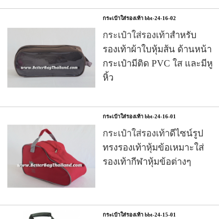
กระเป๋าใส่รองเท้า bbt-24-16-02
กระเป๋าใส่รองเท้า
สำหรับ
รองเท้าผ้าใบหุ้มส้น ด้านหน้า
กระเป๋ามีติด PVC ใส และมีหู
หิ้ว
กระเป๋าใส่รองเท้า bbt-24-16-01
กระเป๋าใส่รองเท้า
ดีไซน์รูป
ทรงรองเท้าหุ้มข้อเหมาะใส่
รองเท้ากีฬาหุ้มข้อต่างๆ
กระเป๋าใส่รองเท้า bbt-24-15-01