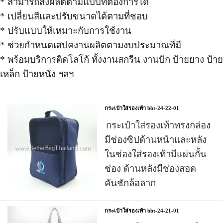
* สามารถสั่งผลิตตามแบบที่ต้องการได้
* เปลี่ยนสีและปรับขนาดได้ตามที่ชอบ
* ปรับแบบให้เหมาะกับการใช้งาน
* ช่วยกำหนดเสปคงานผลิตตามงบประมาณที่มี
* พร้อมบริการติดโลโก้ ทั้งงานสกรีน งานปัก ป้ายยาง ป้าย
เหล็ก ป้ายหนัง ฯลฯ
กระเป๋าใส่รองเท้า bbt-24-22-01
กระเป๋าใส่รองเท้า
ทรงกล่อง
มีช่องซิปด้านหน้าและหลัง
ในช่องใส่รองเท้ามีแผ่นกั้น
ช่อง ด้านหลังมีช่องสอด
คันชักล้อลาก
กระเป๋าใส่รองเท้า bbt-24-21-01