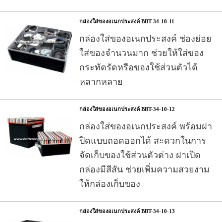
กล่องใส่ของอเนกประสงค์ BBT-34-10-11
กล่องใส่ของอเนกประสงค์ ช่องย่อย
ใส่ของจำนวนมาก ช่วยให้ใส่ของ
กระทัดรัดหรือของใช้ส่วนตัวได้
หลากหลาย
กล่องใส่ของอเนกประสงค์ BBT-34-10-12
กล่องใส่ของอเนกประสงค์ พร้อมฝา
ปิดแบบถอดออกได้ สะดวกในการ
จัดเก็บของใช้ส่วนตัวต่าง ฝาเปิด
กล่องมีสีสัน ช่วยเพิ่มความสวยงาม
ให้กล่องเก็บของ
กล่องใส่ของอเนกประสงค์ BBT-34-10-13