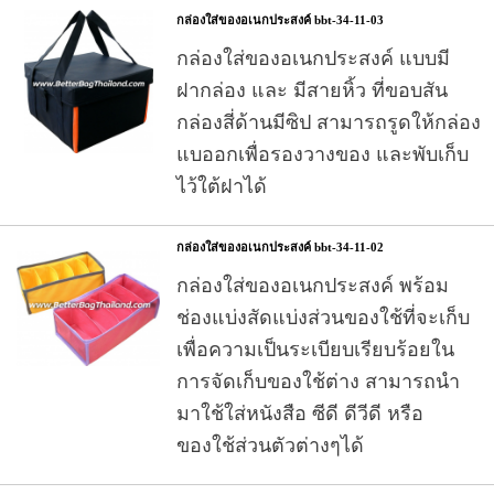
กล่องใส่ของอเนกประสงค์ bbt-34-11-03
กล่องใส่ของอเนกประสงค์ แบบมี
ฝากล่อง และ มีสายหิ้ว ที่ขอบสัน
กล่องสี่ด้านมีซิป สามารถรูดให้กล่อง
แบออกเพื่อรองวางของ และพับเก็บ
ไว้ใต้ฝาได้
กล่องใส่ของอเนกประสงค์ bbt-34-11-02
กล่องใส่ของอเนกประสงค์ พร้อม
ช่องแบ่งสัดแบ่งส่วนของใช้ที่จะเก็บ
เพื่อความเป็นระเบียบเรียบร้อยใน
การจัดเก็บของใช้ต่าง สามารถนำ
มาใช้ใส่หนังสือ ซีดี ดีวีดี หรือ
ของใช้ส่วนตัวต่างๆได้