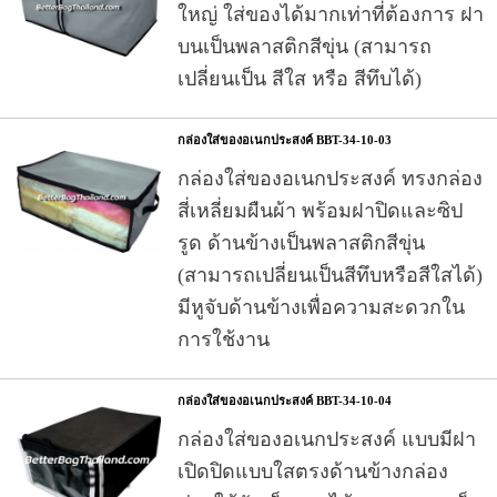
ใหญ่ ใส่ของได้มากเท่าที่ต้องการ ฝา
บนเป็นพลาสติกสีขุ่น (สามารถ
เปลี่ยนเป็น สีใส หรือ สีทึบได้)
กล่องใส่ของอเนกประสงค์ BBT-34-10-03
กล่องใส่ของอเนกประสงค์ ทรงกล่อง
สี่เหลี่ยมผืนผ้า พร้อมฝาปิดและซิป
รูด ด้านข้างเป็นพลาสติกสีขุ่น
(สามารถเปลี่ยนเป็นสีทึบหรือสีใสได้)
มีหูจับด้านข้างเพื่อความสะดวกใน
การใช้งาน
กล่องใส่ของอเนกประสงค์ BBT-34-10-04
กล่องใส่ของอเนกประสงค์ แบบมีฝา
เปิดปิดแบบใสตรงด้านข้างกล่อง