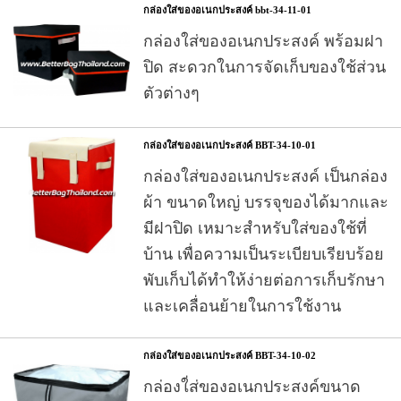
กล่องใส่ของอเนกประสงค์ bbt-34-11-01
กล่องใส่ของอเนกประสงค์ พร้อมฝา
ปิด สะดวกในการจัดเก็บของใช้ส่วน
ตัวต่างๆ
กล่องใส่ของอเนกประสงค์ BBT-34-10-01
กล่องใส่ของอเนกประสงค์ เป็นกล่อง
ผ้า ขนาดใหญ่ บรรจุของได้มากและ
มีฝาปิด เหมาะสำหรับใส่ของใช้ที่
บ้าน เพื่อความเป็นระเบียบเรียบร้อย
พับเก็บได้ทำให้ง่ายต่อการเก็บรักษา
และเคลื่อนย้ายในการใช้งาน
กล่องใส่ของอเนกประสงค์ BBT-34-10-02
กล่องใ่ส่ของอเนกประสงค์ขนาด