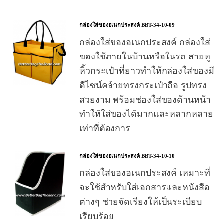
กล่องใส่ของอเนกประสงค์ BBT-34-10-09
กล่องใส่ของอเนกประสงค์ กล่องใส่
ของใช้ภายในบ้านหรือในรถ สายหู
หิ้วกระเป๋าที่ยาวทำให้กล่องใส่ของมี
ดีไซน์คล้ายทรงกระเป๋าถือ รูปทรง
สวยงาม พร้อมช่องใส่ของด้านหน้า
ทำให้ใส่ของได้มากและหลากหลาย
เท่าที่ต้องการ
กล่องใส่ของอเนกประสงค์ BBT-34-10-10
กล่องใส่ของอเนกประสงค์ เหมาะที่
จะใช้สำหรับใส่เอกสารและหนังสือ
ต่างๆ ช่วยจัดเรียงให้เป็นระเบียบ
เรียบร้อย