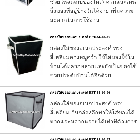
ช่วยให้จัดเก็บของได้สะดวกและเห็น
สิ่งของที่อยู่ข้างในได้ง่าย เพิ่มความ
สะดวกในการใช้งาน
กล่องใส่ของอเนกประสงค์ BBT-34-10-05
กล่องใส่ของอเนกประสงค์ ทรง
สี่เหลี่ยมคางหมูคว่ำ ใช้ใส่ของใ้ช้ใน
บ้านได้หลากหลายและยังเป็นของใช้
ช่วยประดับบ้านได้อีกด้วย
กล่องใส่ของอเนกประสงค์ BBT-34-10-06
กล่องใส่ของอเนกประสงค์ ทรง
สี่เหลี่ยม ก้นกล่องลึกทำให้ใส่ของได้
มากและหลากหลายได้เท่าที่ต้องการ
กล่องใส่ของอเนกประสงค์ BBT-34-10-07