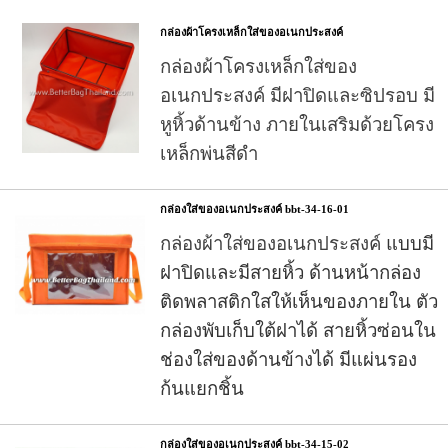
กล่องผ้าโครงเหล็กใส่ของอเนกประสงค์
กล่องผ้าโครงเหล็กใส่ของ
อเนกประสงค์
มีฝาปิดและซิปรอบ มี
หูหิ้วด้านข้าง ภายในเสริมด้วยโครง
เหล็กพ่นสีดำ
กล่องใส่ของอเนกประสงค์ bbt-34-16-01
กล่องผ้าใส่ของอเนกประสงค์
แบบมี
ฝาปิดและมีสายหิ้ว ด้านหน้ากล่อง
ติดพลาสติกใสให้เห็นของภายใน ตัว
กล่องพับเก็บใต้ฝาได้ สายหิ้วซ่อนใน
ช่องใส่ของด้านข้างได้ มีแผ่นรอง
ก้นแยกชิ้น
กล่องใส่ของอเนกประสงค์ bbt-34-15-02