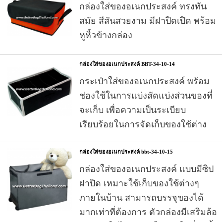
กล่องใส่ของอเนกประสงค์ ทรงทัน
สมัย สีสันสวยงาม มีฝาปิดเปิด พร้อม
หูหิ้วข้างกล่อง
กล่องใส่ของอเนกประสงค์ BBT-34-10-14
กระเป๋าใส่ของอเนกประสงค์ พร้อม
ช่องใช้ในการแบ่งสัดแบ่งส่วนของที่
จะเก็บ เพื่อความเป็นระเบียบ
เรียบร้อยในการจัดเก็บของใช้ต่าง
กล่องใส่ของอเนกประสงค์ bbt-34-10-15
กล่องใส่ของอเนกประสงค์ แบบมีซิป
ฝาปิด เหมาะใช้เก็บของใช้ต่างๆ
ภายในบ้าน สามารถบรรจุของได้
มากเท่าที่ต้องการ ตัวกล่องมีเสริมล้อ