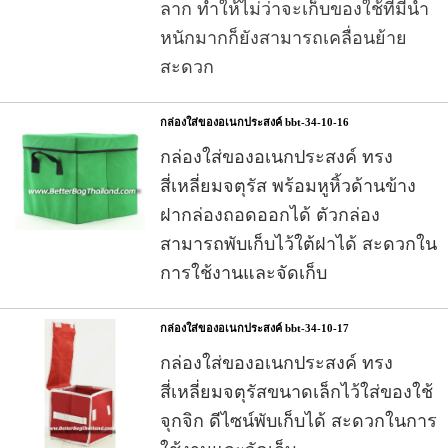
ลาก ทำให้ไม่ว่าจะเก็บของใช้ที่มีนำ้
หนักมากก็ยังสามารถเคลื่อนย้าย
สะดวก
กล่องใส่ของอเนกประสงค์ bbt-34-10-16
กล่องใส่ของอเนกประสงค์
ทรง
สี่เหลี่ยมจตุรัส พร้อมหูหิ้วด้านข้าง
ฝากล่องถอดออกได้ ตัวกล่อง
สามารถพับเก็บไว้ใต้ฝาได้ สะดวกใน
การใช้งานและจัดเก็บ
กล่องใส่ของอเนกประสงค์ bbt-34-10-17
กล่องใส่ของอเนกประสงค์
ทรง
สี่เหลี่ยมจตุรัสขนาดเล็กไว้ใส่ของใช้
จุกจิก ดีไซน์พับเก็บได้
สะดวกในการ