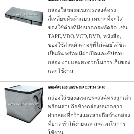
กล่องใส่ของอเนกประสงค์ทรง
สี่เหลี่ยมผืนผ้าแบน เหมาะที่จะใส่
ของใช้ต่างที่มีขนาดกระทัดรัด เช่น
TAPE,VDO,VCD,DVD, หนังสือ,
ของใช้ส่วนตัวต่างๆที่ไม่ค่อยได้ชัด
เป็นต้น พร้อมมีฝาเปิดและซิปรอบ
กล่อง ง่ายและสะดวกในการเก็บของ
และใช้งาน
กล่องใส่ของอเนกประสงค์ BBT-34-10-08
กล่องใส่ของอเนกประสงค์ทรงลูกเต๋า
พร้อมสายถือข้างกล่องขนาดยาว
ฝากล่องที่กว้างและสายถือข้างกล่อง
ที่ยาว ทำให้ง่ายและสะดวกในการ
ใช้งาน