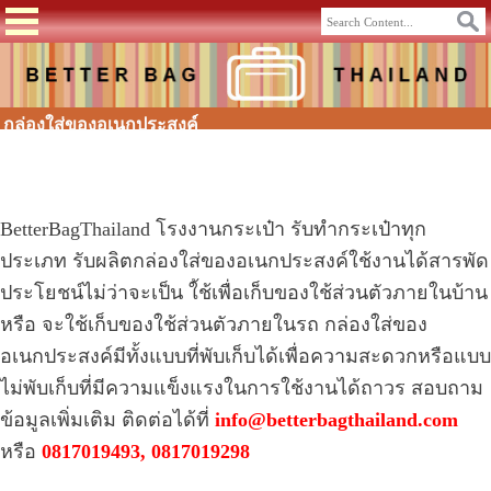
กล่องใส่ของอเนกประสงค์
BetterBagThailand
โรงงานกระเป๋า
รับทำ
กระเป๋า
ทุก
ประเภท รับผลิตกล่องใส่ของอเนกประสงค์ใช้งานได้สารพัด
ประโยชน์ไม่ว่าจะเป็น ใ้ช้เพื่อเก็บของใช้ส่วนตัวภายในบ้าน
หรือ จะใช้เก็บของใช้ส่วนตัวภายในรถ กล่องใส่ของ
อเนกประสงค์มีทั้งแบบที่พับเก็บได้เพื่อความสะดวกหรือแบบ
ไม่พับเก็บที่มีความแข็งแรงในการใช้งานได้ถาวร
สอบถาม
ข้อมูลเพิ่มเติม ติดต่อได้ที่
info@betterbagthailand.com
หรือ
0817019493
, 0817019298