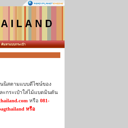
ค้นหาแบบกระเป๋า
เทนนิสตามแบบดีไซน์ของ
ละกระเป๋าใส่ไม้แบดมินตัน
thailand.com
หรือ
081-
agthailand หรือ