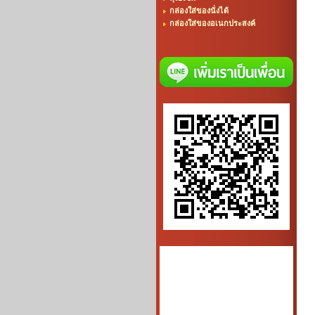
กล่องใส่ของนั่งได้
กล่องใส่ของอเนกประสงค์