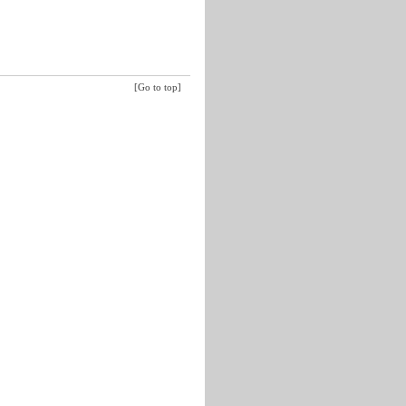
[Go to top]