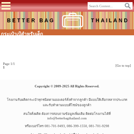
กระเป๋าเป้สำหรับเด็ก
Page 1/1
[Go to top]
1
Copyright © 2009-2025 All Rights Reserved.
โรงงานรับผลิตกระเป๋าทุกชนิดตามออเดอร์สั่งทำจากลูกค้า มีแบบให้เลือกหลากประเภท
และรับทำตามแบบดีไซน์ของลูกค้า
สนใจสั่งผลิต ต้องการสอบถามข้อมูลเพิ่มเติม ติดต่อโรงงานได้ที่
info@betterbagthailand.com
หรือเบอร์โทร 081-701-9493, 086-399-1550, 081-701-9298